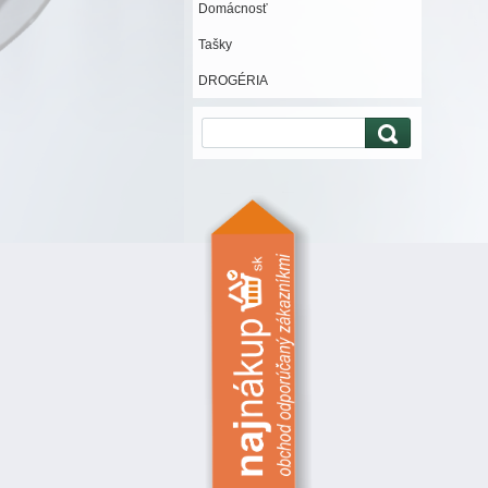
Domácnosť
Tašky
DROGÉRIA